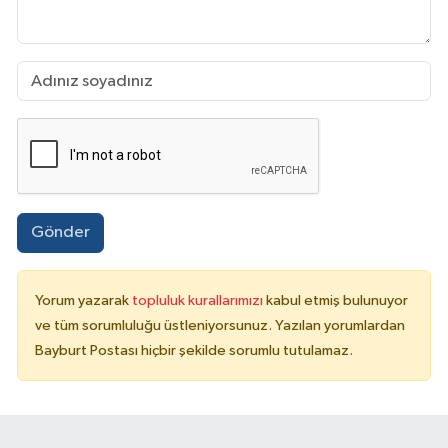
Gönder
Yorum yazarak
topluluk kurallarımızı
kabul etmiş bulunuyor
ve tüm sorumluluğu üstleniyorsunuz. Yazılan yorumlardan
Bayburt Postası hiçbir şekilde sorumlu tutulamaz.