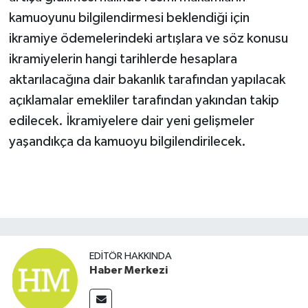
kamuoyunu bilgilendirmesi beklendiği için
ikramiye ödemelerindeki artışlara ve söz konusu
ikramiyelerin hangi tarihlerde hesaplara
aktarılacağına dair bakanlık tarafından yapılacak
açıklamalar emekliler tarafından yakından takip
edilecek. İkramiyelere dair yeni gelişmeler
yaşandıkça da kamuoyu bilgilendirilecek.
EDITÖR HAKKINDA
Haber Merkezi