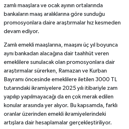
zamlı maaşlara ve ocak ayının ortalarında
bankaların maaş aralıklarına göre sunduğu
promosyonlara daire araştırmalar hız kesmeden
devam ediyor.
Zamlı emekli maaşlarına, maaşını üç yıl boyunca
aynı bankadan alacağına dair taahhüt veren
emeklilere sunulacak olan promosyonlara dair
araştırmalar sürerken, Ramazan ve Kurban
Bayramı öncesinde emeklilere iletilen 3000 TL
tutarındaki ikramiyelere 2025 yılı itibariyle zam
yapılıp yapılmayacağı da en çok merak edilen
konular arasında yer alıyor. Bu kapsamda, farklı
oranlar üzerinden emekli ikramiyelerindeki
artışlara dair hesaplamalar gerçekleştiriliyor.