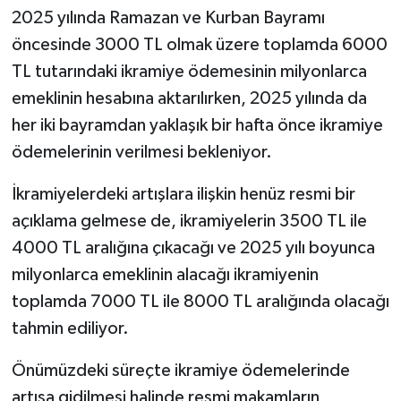
2025 yılında Ramazan ve Kurban Bayramı
öncesinde 3000 TL olmak üzere toplamda 6000
TL tutarındaki ikramiye ödemesinin milyonlarca
emeklinin hesabına aktarılırken, 2025 yılında da
her iki bayramdan yaklaşık bir hafta önce ikramiye
ödemelerinin verilmesi bekleniyor.
İkramiyelerdeki artışlara ilişkin henüz resmi bir
açıklama gelmese de, ikramiyelerin 3500 TL ile
4000 TL aralığına çıkacağı ve 2025 yılı boyunca
milyonlarca emeklinin alacağı ikramiyenin
toplamda 7000 TL ile 8000 TL aralığında olacağı
tahmin ediliyor.
Önümüzdeki süreçte ikramiye ödemelerinde
artışa gidilmesi halinde resmi makamların