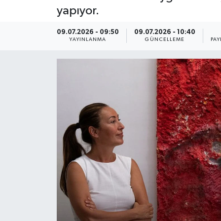
yapıyor.
09.07.2026 - 09:50
09.07.2026 - 10:40
YAYINLANMA
GÜNCELLEME
PAY