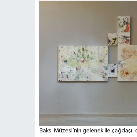
Baksı Müzesi’nin gelenek ile çağdaşı, d