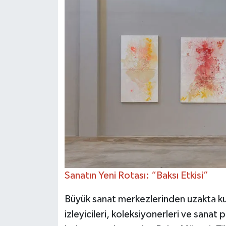
Sanatın Yeni Rotası: “Baksı Etkisi”
Büyük sanat merkezlerinden uzakta ku
izleyicileri, koleksiyonerleri ve sanat