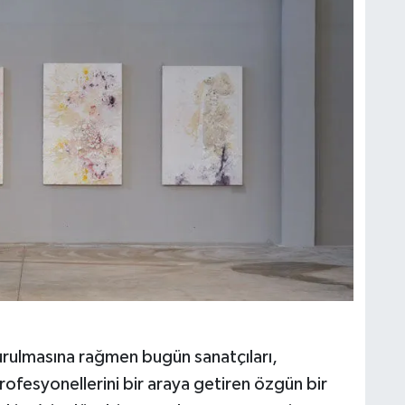
rulmasına rağmen bugün sanatçıları,
 profesyonellerini bir araya getiren özgün bir