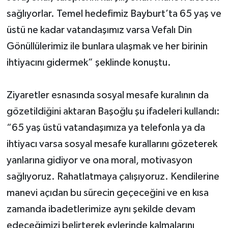
sağlıyorlar. Temel hedefimiz Bayburt’ta 65 yaş ve
üstü ne kadar vatandaşımız varsa Vefalı Din
Gönüllülerimiz ile bunlara ulaşmak ve her birinin
ihtiyacını gidermek” şeklinde konuştu.
Ziyaretler esnasında sosyal mesafe kuralının da
gözetildiğini aktaran Başoğlu şu ifadeleri kullandı:
“65 yaş üstü vatandaşımıza ya telefonla ya da
ihtiyacı varsa sosyal mesafe kurallarını gözeterek
yanlarına gidiyor ve ona moral, motivasyon
sağlıyoruz. Rahatlatmaya çalışıyoruz. Kendilerine
manevi açıdan bu sürecin geçeceğini ve en kısa
zamanda ibadetlerimize aynı şekilde devam
edeceğimizi belirterek evlerinde kalmalarını