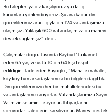
Bu talepleri ya biz karşılıyoruz ya da ilgili
kurumlara yönlendiriyoruz. Şu ana kadar din
görevlilerimiz aracılığıyla bin 124 vatandaşımıza
ulaşmışız. Yaklaşık 600 vatandaşımıza da manevi
destek sağlamışız” dedi.
Çalışmalar doğrultusunda Bayburt’ta ikamet
eden 65 yaş ve üstü 10 bin 64 kişi tespit
edildiğini ifade eden Başoğlu , “Mahalle mahalle,
köy köy tüm arkadaşlarımıza bu bilgileri dağıttık.
Din görevlilerimizin her biri mahallelerindeki bu
vatandaşlarımızı arıyorlar. Vatandaşlarımıza Sayın
Valimizin selamını iletiyorlar. İhtiyaçlarını
soruyorlar, taleplerini karşılıyorlar. Manevi destek