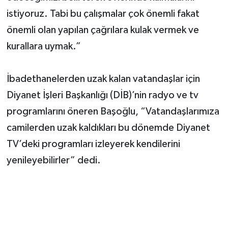
istiyoruz. Tabi bu çalışmalar çok önemli fakat
önemli olan yapılan çağrılara kulak vermek ve
kurallara uymak.”
İbadethanelerden uzak kalan vatandaşlar için
Diyanet İşleri Başkanlığı (DİB)’nin radyo ve tv
programlarını öneren Başoğlu, “Vatandaşlarımıza
camilerden uzak kaldıkları bu dönemde Diyanet
TV’deki programları izleyerek kendilerini
yenileyebilirler” dedi.