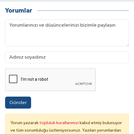
Yorumlar
Gönder
Yorum yazarak
topluluk kurallarımızı
kabul etmiş bulunuyor
ve tüm sorumluluğu üstleniyorsunuz. Yazılan yorumlardan