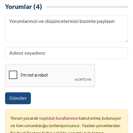
Yorumlar (4)
Gönder
Yorum yazarak
topluluk kurallarımızı
kabul etmiş bulunuyor
ve tüm sorumluluğu üstleniyorsunuz. Yazılan yorumlardan