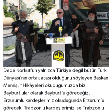
Dede Korkut’un yalnızca Türkiye değil bütün Türk
Dünyası’nın ortak atası olduğunu söyleyen Başkan
Memiş, “Hikâyeleri okuduğumuzda biz
Bayburtlular olarak Bayburt’u göreceğiz.
Erzurumlu kardeşlerimiz okuduğunda Erzurum’u
görecek, Trabzonlu kardeşlerimiz ise Trabzon’u