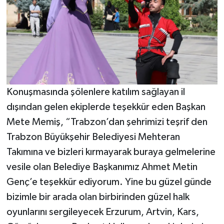
Konuşmasında şölenlere katılım sağlayan il
dışından gelen ekiplerde teşekkür eden Başkan
Mete Memiş, “Trabzon’dan şehrimizi teşrif den
Trabzon Büyükşehir Belediyesi Mehteran
Takımına ve bizleri kırmayarak buraya gelmelerine
vesile olan Belediye Başkanımız Ahmet Metin
Genç’e teşekkür ediyorum. Yine bu güzel günde
bizimle bir arada olan birbirinden güzel halk
oyunlarını sergileyecek Erzurum, Artvin, Kars,