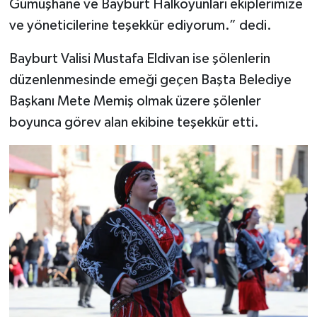
Gümüşhane ve Bayburt Halkoyunları ekiplerimize
ve yöneticilerine teşekkür ediyorum.” dedi.
Bayburt Valisi Mustafa Eldivan ise şölenlerin
düzenlenmesinde emeği geçen Başta Belediye
Başkanı Mete Memiş olmak üzere şölenler
boyunca görev alan ekibine teşekkür etti.