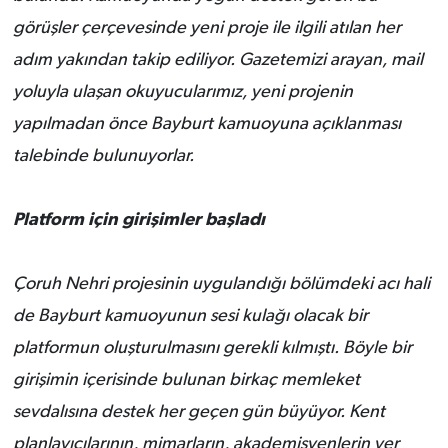
görüşler çerçevesinde yeni proje ile ilgili atılan her
adım yakından takip ediliyor. Gazetemizi arayan, mail
yoluyla ulaşan okuyucularımız, yeni projenin
yapılmadan önce Bayburt kamuoyuna açıklanması
talebinde bulunuyorlar.
Platform için girişimler başladı
Çoruh Nehri projesinin uygulandığı bölümdeki acı hali
de Bayburt kamuoyunun sesi kulağı olacak bir
platformun oluşturulmasını gerekli kılmıştı. Böyle bir
girişimin içerisinde bulunan birkaç memleket
sevdalısına destek her geçen gün büyüyor. Kent
planlayıcılarının, mimarların, akademisyenlerin yer