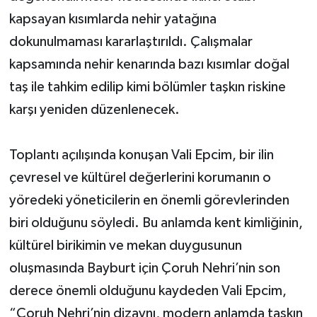
kapsayan kısımlarda nehir yatağına
dokunulmaması kararlaştırıldı. Çalışmalar
kapsamında nehir kenarında bazı kısımlar doğal
taş ile tahkim edilip kimi bölümler taşkın riskine
karşı yeniden düzenlenecek.
Toplantı açılışında konuşan Vali Epcim, bir ilin
çevresel ve kültürel değerlerini korumanın o
yöredeki yöneticilerin en önemli görevlerinden
biri olduğunu söyledi. Bu anlamda kent kimliğinin,
kültürel birikimin ve mekan duygusunun
oluşmasında Bayburt için Çoruh Nehri’nin son
derece önemli olduğunu kaydeden Vali Epcim,
“Çoruh Nehri’nin dizaynı, modern anlamda taşkın