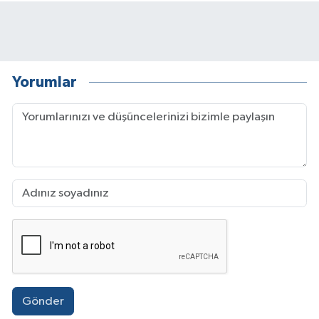
Yorumlar
Gönder