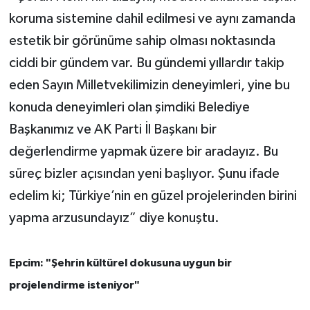
koruma sistemine dahil edilmesi ve aynı zamanda
estetik bir görünüme sahip olması noktasında
ciddi bir gündem var. Bu gündemi yıllardır takip
eden Sayın Milletvekilimizin deneyimleri, yine bu
konuda deneyimleri olan şimdiki Belediye
Başkanımız ve AK Parti İl Başkanı bir
değerlendirme yapmak üzere bir aradayız. Bu
süreç bizler açısından yeni başlıyor. Şunu ifade
edelim ki; Türkiye’nin en güzel projelerinden birini
yapma arzusundayız” diye konuştu.
Epcim: "Şehrin kültürel dokusuna uygun bir
projelendirme isteniyor"