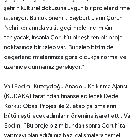
şehrin kültürel dokusuna uygun bir projelendirme
isteniyor. Bu çok önemli. Bayburtluların Çoruh
Nehri kenarında vakit geçirmelerine imkân
tanıyacak, insanla Çoruh’u birleştiren bir proje
noktasında bir talep var. Bu talep bizim de
değerlendirmelerimize göre oldukça normal ve
üzerinde durmamız gerekiyor.”
Vali Epcim, Kuzeydoğu Anadolu Kalkınma Ajansı
(KUDAKA) tarafından finanse edilecek Dede
Korkut Obası Projesi ile 2. etap çalışmalarını
bütünleştirecek adımların önemine işaret etti. Vali
Epcim, “Bu proje bizim bundan sonra Çoruh’ta
yapmayı planladığımız bazı çalışmalara temel