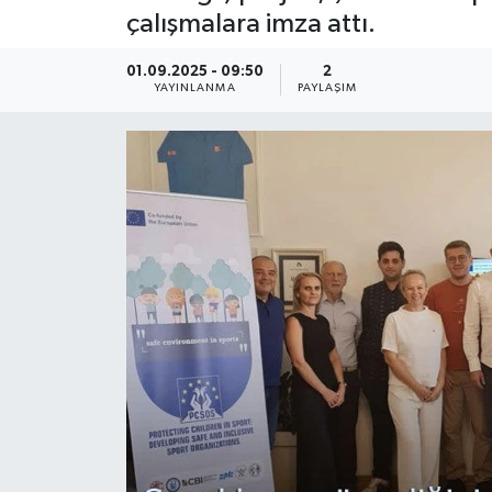
çalışmalara imza attı.
01.09.2025 - 09:50
2
YAYINLANMA
PAYLAŞIM