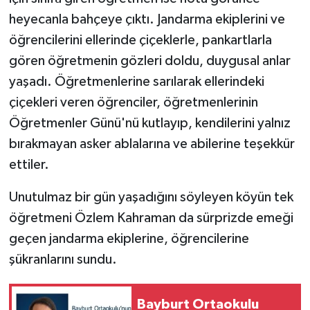
heyecanla bahçeye çıktı. Jandarma ekiplerini ve
öğrencilerini ellerinde çiçeklerle, pankartlarla
gören öğretmenin gözleri doldu, duygusal anlar
yaşadı. Öğretmenlerine sarılarak ellerindeki
çiçekleri veren öğrenciler, öğretmenlerinin
Öğretmenler Günü'nü kutlayıp, kendilerini yalnız
bırakmayan asker ablalarına ve abilerine teşekkür
ettiler.
Unutulmaz bir gün yaşadığını söyleyen köyün tek
öğretmeni Özlem Kahraman da sürprizde emeği
geçen jandarma ekiplerine, öğrencilerine
şükranlarını sundu.
Bayburt Ortaokulu