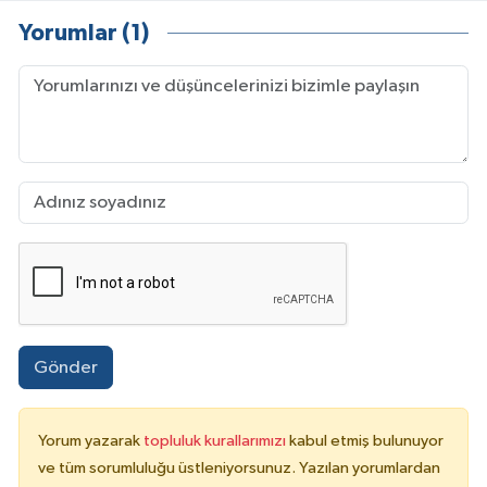
Yorumlar (1)
Gönder
Yorum yazarak
topluluk kurallarımızı
kabul etmiş bulunuyor
ve tüm sorumluluğu üstleniyorsunuz. Yazılan yorumlardan