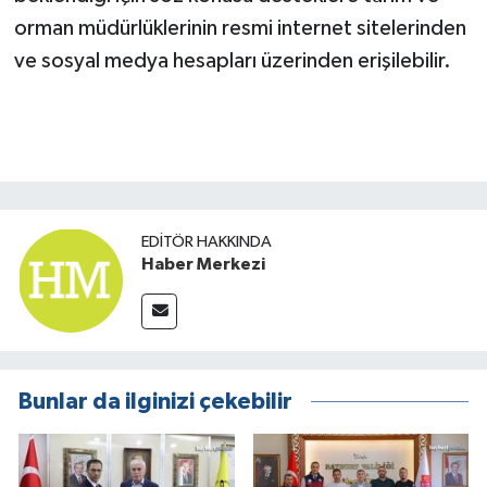
orman müdürlüklerinin resmi internet sitelerinden
ve sosyal medya hesapları üzerinden erişilebilir.
EDITÖR HAKKINDA
Haber Merkezi
Bunlar da ilginizi çekebilir