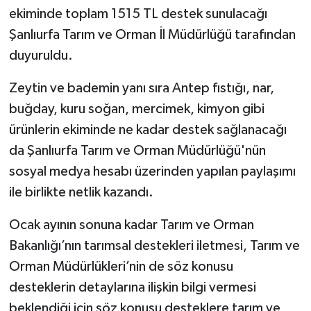
ekiminde toplam 1515 TL destek sunulacağı
Şanlıurfa Tarım ve Orman İl Müdürlüğü tarafından
duyuruldu.
Zeytin ve bademin yanı sıra Antep fıstığı, nar,
buğday, kuru soğan, mercimek, kimyon gibi
ürünlerin ekiminde ne kadar destek sağlanacağı
da Şanlıurfa Tarım ve Orman Müdürlüğü'nün
sosyal medya hesabı üzerinden yapılan paylaşımı
ile birlikte netlik kazandı.
Ocak ayının sonuna kadar Tarım ve Orman
Bakanlığı’nın tarımsal destekleri iletmesi, Tarım ve
Orman Müdürlükleri’nin de söz konusu
desteklerin detaylarına ilişkin bilgi vermesi
beklendiği için söz konusu desteklere tarım ve