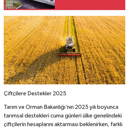
Çiftçilere Destekler 2025
Tarım ve Orman Bakanlığı’nın 2025 yılı boyunca
tarımsal destekleri cuma günleri ülke genelindeki
çiftçilerin hesaplarını aktarması beklenirken, farklı