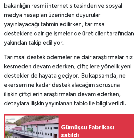
bakanlığın resmi internet sitesinden ve sosyal
medya hesapları üzerinden duyurular
yayınlayacağı tahmin edilirken, tarımsal
desteklere dair gelişmeler de üreticiler tarafından
yakından takip ediliyor.
Tarımsal destek ödemelerine dair araştırmalar hız
kesmeden devam ederken, çiftçilere yönelik yeni
destekler de hayata geçiyor. Bu kapsamda, ne
ekersem ne kadar destek alacağım sorusuna
ilişkin çiftçilerin araştırmaları devam ederken,
detaylara ilişkin yayınlanan tablo ile bilgi verildi.
Gümüşsu Fabrikası
satıldı