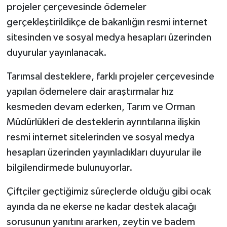
projeler çerçevesinde ödemeler
gerçekleştirildikçe de bakanlığın resmi internet
sitesinden ve sosyal medya hesapları üzerinden
duyurular yayınlanacak.
Tarımsal desteklere, farklı projeler çerçevesinde
yapılan ödemelere dair araştırmalar hız
kesmeden devam ederken, Tarım ve Orman
Müdürlükleri de desteklerin ayrıntılarına ilişkin
resmi internet sitelerinden ve sosyal medya
hesapları üzerinden yayınladıkları duyurular ile
bilgilendirmede bulunuyorlar.
Çiftçiler geçtiğimiz süreçlerde olduğu gibi ocak
ayında da ne ekerse ne kadar destek alacağı
sorusunun yanıtını ararken, zeytin ve badem