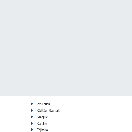
Politika
Kültür Sanat
Sağlık
Kadın
Eğitim