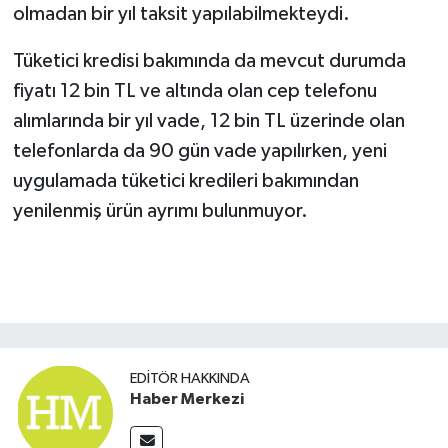
olmadan bir yıl taksit yapılabilmekteydi.
Tüketici kredisi bakımında da mevcut durumda
fiyatı 12 bin TL ve altında olan cep telefonu
alımlarında bir yıl vade, 12 bin TL üzerinde olan
telefonlarda da 90 gün vade yapılırken, yeni
uygulamada tüketici kredileri bakımından
yenilenmiş ürün ayrımı bulunmuyor.
EDITÖR HAKKINDA
Haber Merkezi