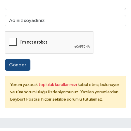
Gönder
Yorum yazarak
topluluk kurallarımızı
kabul etmiş bulunuyor
ve tüm sorumluluğu üstleniyorsunuz. Yazılan yorumlardan
Bayburt Postası hiçbir şekilde sorumlu tutulamaz.