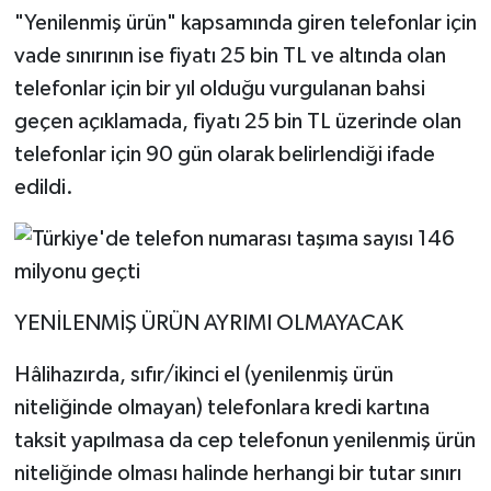
"Yenilenmiş ürün" kapsamında giren telefonlar için
vade sınırının ise fiyatı 25 bin TL ve altında olan
telefonlar için bir yıl olduğu vurgulanan bahsi
geçen açıklamada, fiyatı 25 bin TL üzerinde olan
telefonlar için 90 gün olarak belirlendiği ifade
edildi.
YENİLENMİŞ ÜRÜN AYRIMI OLMAYACAK
Hâlihazırda, sıfır/ikinci el (yenilenmiş ürün
niteliğinde olmayan) telefonlara kredi kartına
taksit yapılmasa da cep telefonun yenilenmiş ürün
niteliğinde olması halinde herhangi bir tutar sınırı