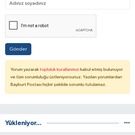
Gönder
Yorum yazarak
topluluk kurallarımızı
kabul etmiş bulunuyor
ve tüm sorumluluğu üstleniyorsunuz. Yazılan yorumlardan
Bayburt Postası hiçbir şekilde sorumlu tutulamaz.
Yükleniyor...