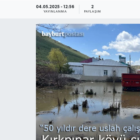
04.05.2025 - 12:56
2
YAYINLANMA
PAYLAŞIM