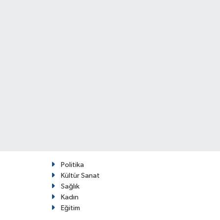
Politika
Kültür Sanat
Sağlık
Kadın
Eğitim