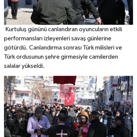
Kurtuluş gününü canlandıran oyuncuların etkili
performansları izleyenleri savaş günlerine
götürdü. Canlandırma sonrası Türk milisleri ve
Türk ordusunun şehre girmesiyle camilerden
salalar yükseldi.