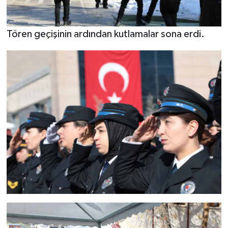
Tören geçişinin ardından kutlamalar sona erdi.