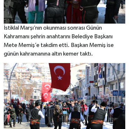
İstiklal Marşı’nın okunması sonrası Günün
Kahramanı şehrin anahtarını Belediye Başkanı
Mete Memiş’e takdim etti. Başkan Memiş ise
günün kahramanına altın kemer taktı.