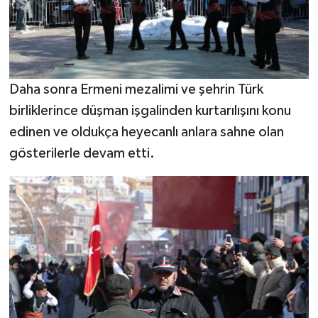
Daha sonra Ermeni mezalimi ve şehrin Türk
birliklerince düşman işgalinden kurtarılışını konu
edinen ve oldukça heyecanlı anlara sahne olan
gösterilerle devam etti.