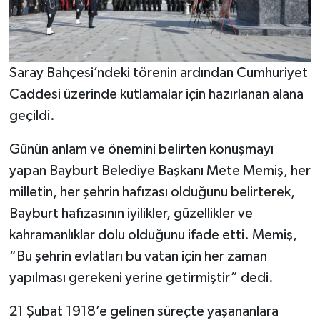
Saray Bahçesi’ndeki törenin ardından Cumhuriyet
Caddesi üzerinde kutlamalar için hazırlanan alana
geçildi.
Günün anlam ve önemini belirten konuşmayı
yapan Bayburt Belediye Başkanı Mete Memiş, her
milletin, her şehrin hafızası olduğunu belirterek,
Bayburt hafızasının iyilikler, güzellikler ve
kahramanlıklar dolu olduğunu ifade etti. Memiş,
“Bu şehrin evlatları bu vatan için her zaman
yapılması gerekeni yerine getirmiştir” dedi.
21 Şubat 1918’e gelinen süreçte yaşananlara