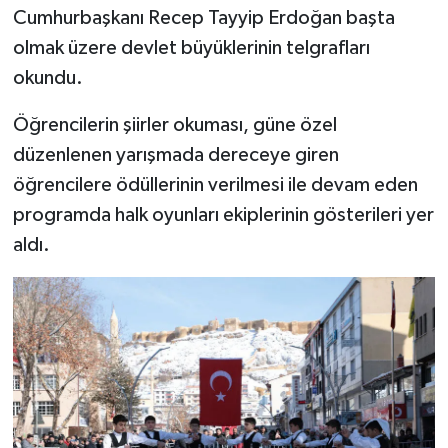
Cumhurbaşkanı Recep Tayyip Erdoğan başta
olmak üzere devlet büyüklerinin telgrafları
okundu.
Öğrencilerin şiirler okuması, güne özel
düzenlenen yarışmada dereceye giren
öğrencilere ödüllerinin verilmesi ile devam eden
programda halk oyunları ekiplerinin gösterileri yer
aldı.