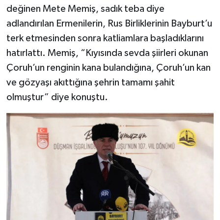
değinen Mete Memiş, sadık teba diye
adlandırılan Ermenilerin, Rus Birliklerinin Bayburt’u
terk etmesinden sonra katliamlara başladıklarını
hatırlattı. Memiş, “Kıyısında sevda şiirleri okunan
Çoruh’un renginin kana bulandığına, Çoruh’un kan
ve gözyaşı akıttığına şehrin tamamı şahit
olmuştur” diye konuştu.