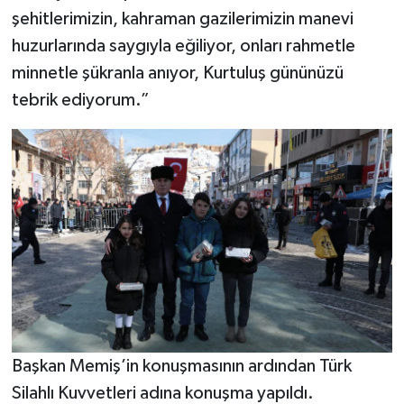
şehitlerimizin, kahraman gazilerimizin manevi
huzurlarında saygıyla eğiliyor, onları rahmetle
minnetle şükranla anıyor, Kurtuluş gününüzü
tebrik ediyorum.”
Başkan Memiş’in konuşmasının ardından Türk
Silahlı Kuvvetleri adına konuşma yapıldı.