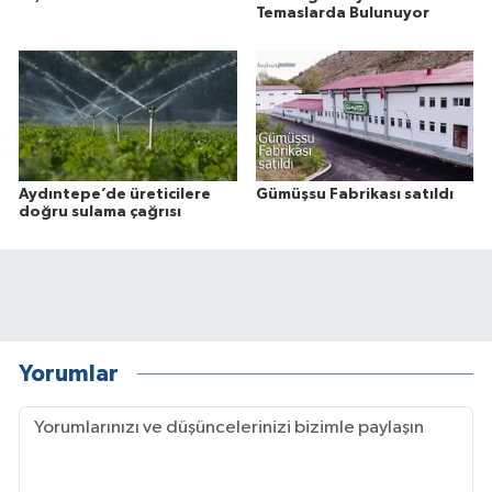
Temaslarda Bulunuyor
Aydıntepe’de üreticilere
Gümüşsu Fabrikası satıldı
doğru sulama çağrısı
Yorumlar