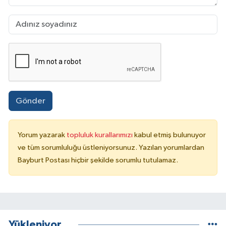
Gönder
Yorum yazarak
topluluk kurallarımızı
kabul etmiş bulunuyor
ve tüm sorumluluğu üstleniyorsunuz. Yazılan yorumlardan
Bayburt Postası hiçbir şekilde sorumlu tutulamaz.
Yükleniyor...