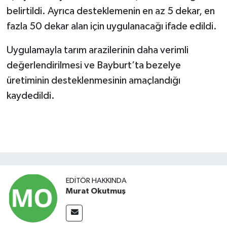
belirtildi. Ayrıca desteklemenin en az 5 dekar, en
fazla 50 dekar alan için uygulanacağı ifade edildi.
Uygulamayla tarım arazilerinin daha verimli
değerlendirilmesi ve Bayburt’ta bezelye
üretiminin desteklenmesinin amaçlandığı
kaydedildi.
EDITÖR HAKKINDA
Murat Okutmuş