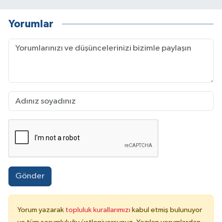
Yorumlar
Gönder
Yorum yazarak
topluluk kurallarımızı
kabul etmiş bulunuyor