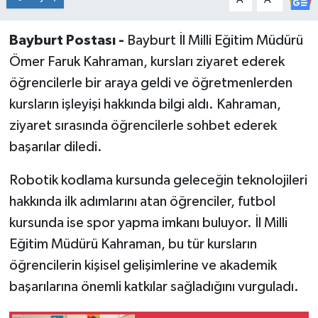
Bayburt Postası -
Bayburt İl Milli Eğitim Müdürü
Ömer Faruk Kahraman, kursları ziyaret ederek
öğrencilerle bir araya geldi ve öğretmenlerden
kursların işleyişi hakkında bilgi aldı. Kahraman,
ziyaret sırasında öğrencilerle sohbet ederek
başarılar diledi.
Robotik kodlama kursunda geleceğin teknolojileri
hakkında ilk adımlarını atan öğrenciler, futbol
kursunda ise spor yapma imkanı buluyor. İl Milli
Eğitim Müdürü Kahraman, bu tür kursların
öğrencilerin kişisel gelişimlerine ve akademik
başarılarına önemli katkılar sağladığını vurguladı.