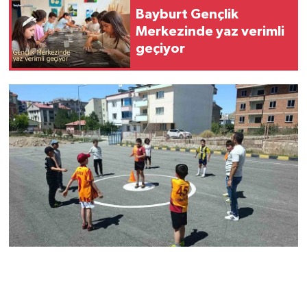
Bayburt Gençlik
Merkezinde yaz verimli
geçiyor