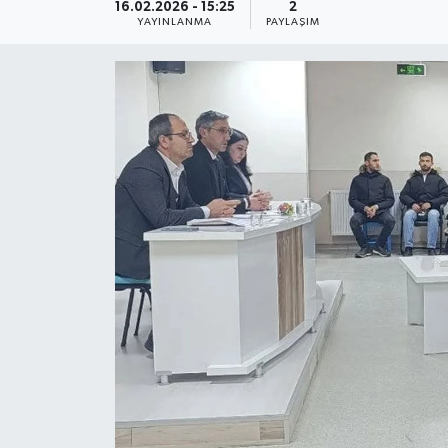
16.02.2026 - 15:25
2
YAYINLANMA
PAYLAŞIM