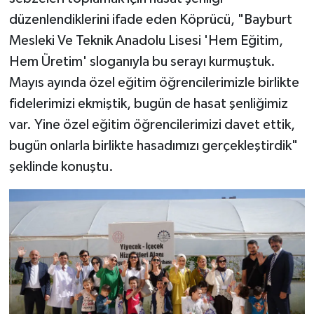
düzenlendiklerini ifade eden Köprücü, "Bayburt
Mesleki Ve Teknik Anadolu Lisesi 'Hem Eğitim,
Hem Üretim' sloganıyla bu serayı kurmuştuk.
Mayıs ayında özel eğitim öğrencilerimizle birlikte
fidelerimizi ekmiştik, bugün de hasat şenliğimiz
var. Yine özel eğitim öğrencilerimizi davet ettik,
bugün onlarla birlikte hasadımızı gerçekleştirdik"
şeklinde konuştu.