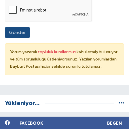
Gönder
Yorum yazarak
topluluk kurallarımızı
kabul etmiş bulunuyor
ve tüm sorumluluğu üstleniyorsunuz. Yazılan yorumlardan
Bayburt Postası hiçbir şekilde sorumlu tutulamaz.
Yükleniyor...
FACEBOOK
BEĞEN