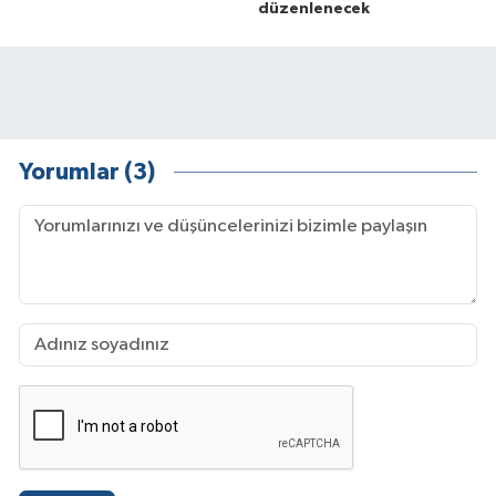
düzenlenecek
Yorumlar (3)