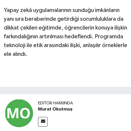
Yapay zekâ uygulamalarının sunduğu imkânların
yanı sıra beraberinde getirdiği sorumluluklara da
dikkat çekilen eğitimde, öğrencilerin konuya ilişkin
farkındalığının artırılması hedeflendi. Programda
teknoloji ile etik arasındaki ilişki, anlaşılır örneklerle
ele alındı.
EDITÖR HAKKINDA
Murat Okutmuş