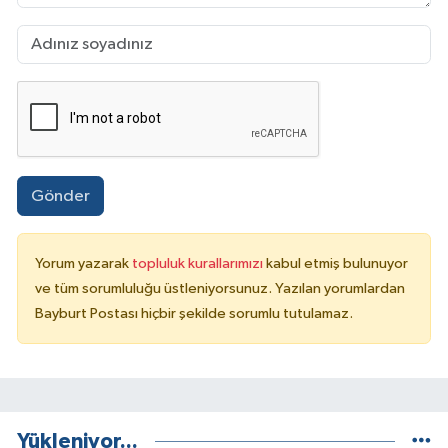
Gönder
Yorum yazarak
topluluk kurallarımızı
kabul etmiş bulunuyor
ve tüm sorumluluğu üstleniyorsunuz. Yazılan yorumlardan
Bayburt Postası hiçbir şekilde sorumlu tutulamaz.
Yükleniyor...