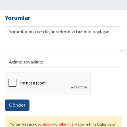
Yorumlar
Gönder
Yorum yazarak
topluluk kurallarımızı
kabul etmiş bulunuyor