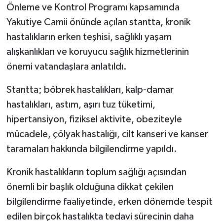
Önleme ve Kontrol Programı kapsamında
Yakutiye Camii önünde açılan stantta, kronik
hastalıkların erken teşhisi, sağlıklı yaşam
alışkanlıkları ve koruyucu sağlık hizmetlerinin
önemi vatandaşlara anlatıldı.
Stantta; böbrek hastalıkları, kalp-damar
hastalıkları, astım, aşırı tuz tüketimi,
hipertansiyon, fiziksel aktivite, obeziteyle
mücadele, çölyak hastalığı, cilt kanseri ve kanser
taramaları hakkında bilgilendirme yapıldı.
Kronik hastalıkların toplum sağlığı açısından
önemli bir başlık olduğuna dikkat çekilen
bilgilendirme faaliyetinde, erken dönemde tespit
edilen birçok hastalıkta tedavi sürecinin daha