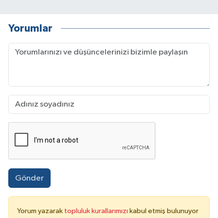
Yorumlar
Gönder
Yorum yazarak
topluluk kurallarımızı
kabul etmiş bulunuyor