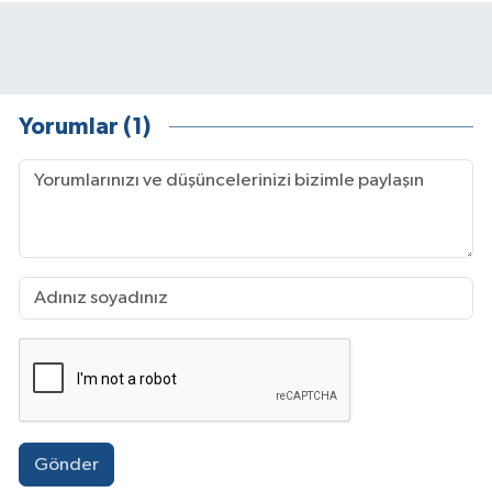
Yorumlar (1)
Gönder