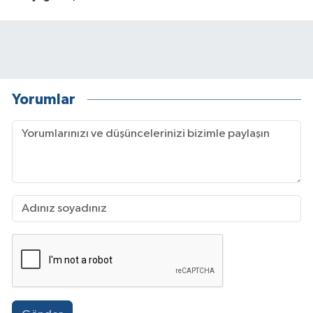
Yorumlar