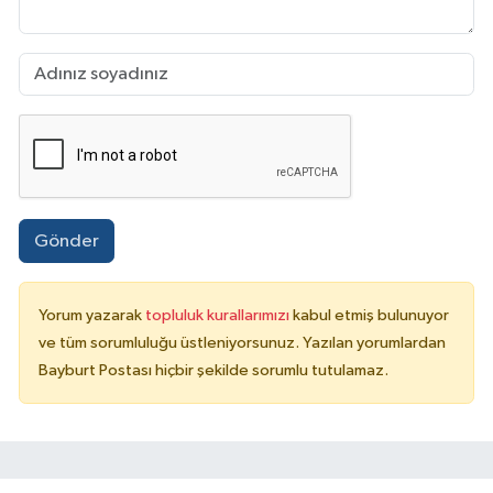
Gönder
Yorum yazarak
topluluk kurallarımızı
kabul etmiş bulunuyor
ve tüm sorumluluğu üstleniyorsunuz. Yazılan yorumlardan
Bayburt Postası hiçbir şekilde sorumlu tutulamaz.