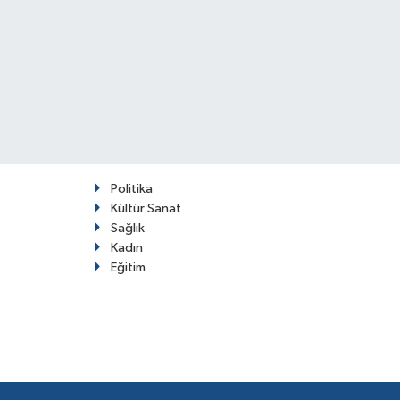
Politika
Kültür Sanat
Sağlık
Kadın
Eğitim