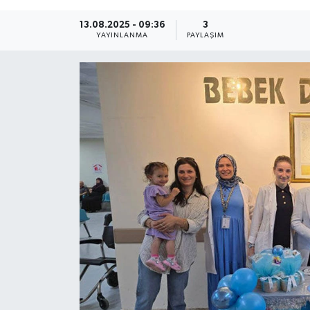
13.08.2025 - 09:36
3
YAYINLANMA
PAYLAŞIM