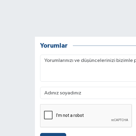
Yorumlar