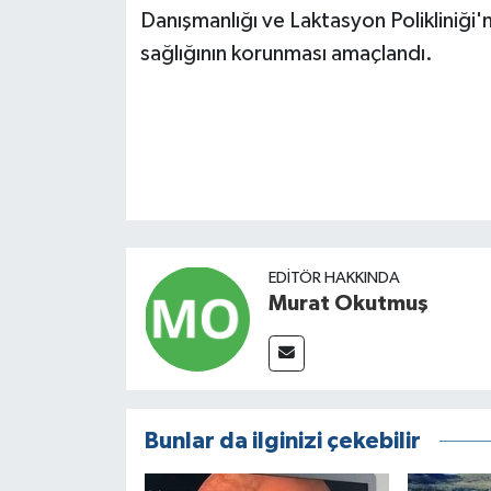
Danışmanlığı ve Laktasyon Polikliniği
sağlığının korunması amaçlandı.
EDITÖR HAKKINDA
Murat Okutmuş
Bunlar da ilginizi çekebilir