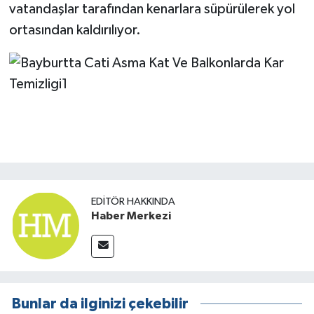
vatandaşlar tarafından kenarlara süpürülerek yol
ortasından kaldırılıyor.
EDITÖR HAKKINDA
Haber Merkezi
Bunlar da ilginizi çekebilir