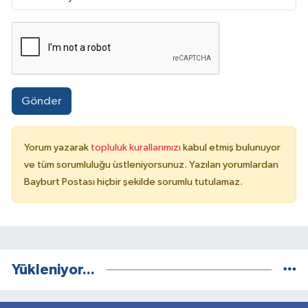
Gönder
Yorum yazarak
topluluk kurallarımızı
kabul etmiş bulunuyor
ve tüm sorumluluğu üstleniyorsunuz. Yazılan yorumlardan
Bayburt Postası hiçbir şekilde sorumlu tutulamaz.
Yükleniyor...