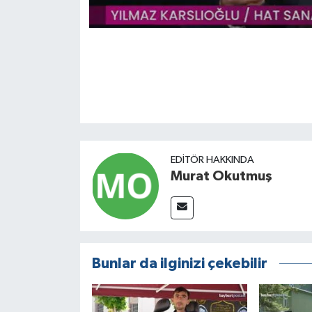
EDITÖR HAKKINDA
Murat Okutmuş
Bunlar da ilginizi çekebilir