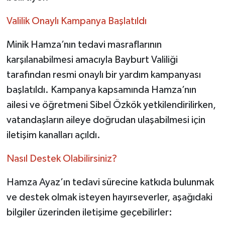
Valilik Onaylı Kampanya Başlatıldı
Minik Hamza’nın tedavi masraflarının
karşılanabilmesi amacıyla Bayburt Valiliği
tarafından resmi onaylı bir yardım kampanyası
başlatıldı. Kampanya kapsamında Hamza’nın
ailesi ve öğretmeni Sibel Özkök yetkilendirilirken,
vatandaşların aileye doğrudan ulaşabilmesi için
iletişim kanalları açıldı.
Nasıl Destek Olabilirsiniz?
Hamza Ayaz’ın tedavi sürecine katkıda bulunmak
ve destek olmak isteyen hayırseverler, aşağıdaki
bilgiler üzerinden iletişime geçebilirler: