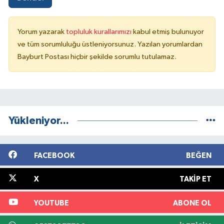
Yorum yazarak
topluluk kurallarımızı
kabul etmiş bulunuyor
ve tüm sorumluluğu üstleniyorsunuz. Yazılan yorumlardan
Bayburt Postası hiçbir şekilde sorumlu tutulamaz.
Yükleniyor...
FACEBOOK
BEĞEN
X
TAKIP ET
YOUTUBE
ABONE OL