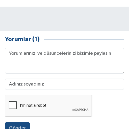
Yorumlar (1)
Gönder