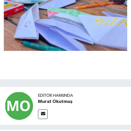
EDITÖR HAKKINDA
Murat Okutmuş