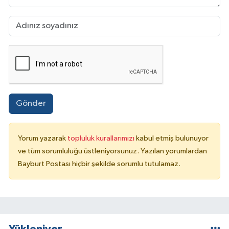
Gönder
Yorum yazarak
topluluk kurallarımızı
kabul etmiş bulunuyor
ve tüm sorumluluğu üstleniyorsunuz. Yazılan yorumlardan
Bayburt Postası hiçbir şekilde sorumlu tutulamaz.