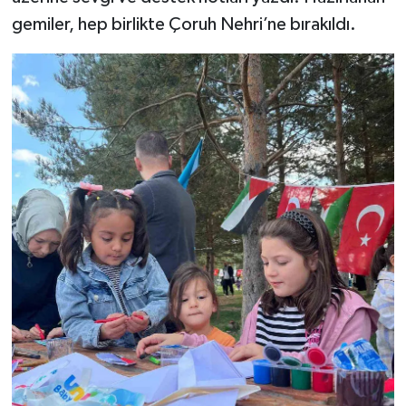
gemiler, hep birlikte Çoruh Nehri’ne bırakıldı.