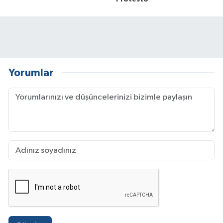
Yorumlar