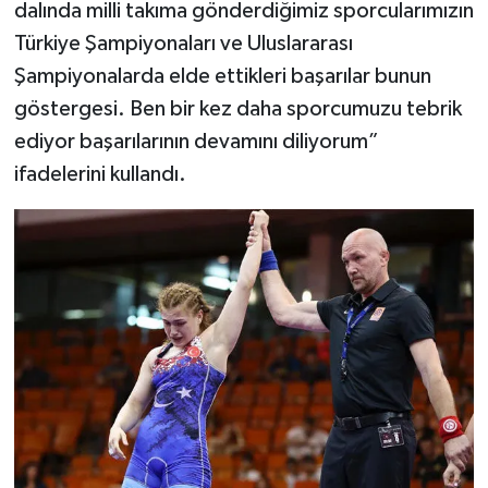
dalında milli takıma gönderdiğimiz sporcularımızın
Türkiye Şampiyonaları ve Uluslararası
Şampiyonalarda elde ettikleri başarılar bunun
göstergesi. Ben bir kez daha sporcumuzu tebrik
ediyor başarılarının devamını diliyorum”
ifadelerini kullandı.