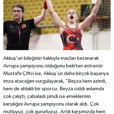
Akkuş'un bileğinin hakkıyla maçları kazanarak
Avrupa şampiyonu olduğunu belirten antrenör
Mustafa Çiftci ise, Akkuş'un daha birçok başarıya
imza atacağını vurgulayarak, "Beyza hem azimli,
hem de ahlaklı bir sporcu. Beyza ciddi anlamda
çok çalıştı, çabaladı şimdi ise emeklerinin
karşılığını Avrupa şampiyonu olarak aldı. Çok
mutluyuz, çok gururluyuz. Artık karşımızda hem