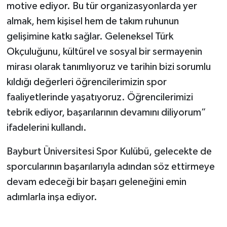
motive ediyor. Bu tür organizasyonlarda yer
almak, hem kişisel hem de takım ruhunun
gelişimine katkı sağlar. Geleneksel Türk
Okçuluğunu, kültürel ve sosyal bir sermayenin
mirası olarak tanımlıyoruz ve tarihin bizi sorumlu
kıldığı değerleri öğrencilerimizin spor
faaliyetlerinde yaşatıyoruz. Öğrencilerimizi
tebrik ediyor, başarılarının devamını diliyorum”
ifadelerini kullandı.
Bayburt Üniversitesi Spor Kulübü, gelecekte de
sporcularının başarılarıyla adından söz ettirmeye
devam edeceği bir başarı geleneğini emin
adımlarla inşa ediyor.