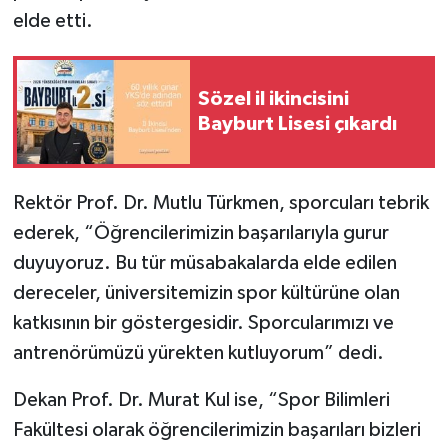
elde etti.
Sözel il ikincisini
Bayburt Lisesi çıkardı
Rektör Prof. Dr. Mutlu Türkmen, sporcuları tebrik
ederek, “Öğrencilerimizin başarılarıyla gurur
duyuyoruz. Bu tür müsabakalarda elde edilen
dereceler, üniversitemizin spor kültürüne olan
katkısının bir göstergesidir. Sporcularımızı ve
antrenörümüzü yürekten kutluyorum” dedi.
Dekan Prof. Dr. Murat Kul ise, “Spor Bilimleri
Fakültesi olarak öğrencilerimizin başarıları bizleri