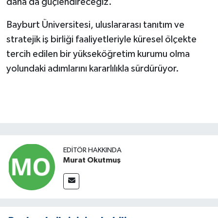
daha da güçlendireceğiz."
Bayburt Üniversitesi, uluslararası tanıtım ve
stratejik iş birliği faaliyetleriyle küresel ölçekte
tercih edilen bir yükseköğretim kurumu olma
yolundaki adımlarını kararlılıkla sürdürüyor.
EDITÖR HAKKINDA
Murat Okutmuş