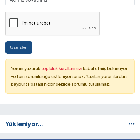
Gönder
Yorum yazarak
topluluk kurallarımızı
kabul etmiş bulunuyor
ve tüm sorumluluğu üstleniyorsunuz. Yazılan yorumlardan
Bayburt Postası hiçbir şekilde sorumlu tutulamaz.
Yükleniyor...