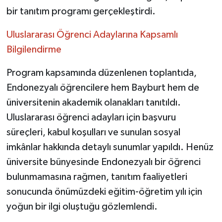
bir tanıtım programı gerçekleştirdi.
Uluslararası Öğrenci Adaylarına Kapsamlı
Bilgilendirme
Program kapsamında düzenlenen toplantıda,
Endonezyalı öğrencilere hem Bayburt hem de
üniversitenin akademik olanakları tanıtıldı.
Uluslararası öğrenci adayları için başvuru
süreçleri, kabul koşulları ve sunulan sosyal
imkânlar hakkında detaylı sunumlar yapıldı. Henüz
üniversite bünyesinde Endonezyalı bir öğrenci
bulunmamasına rağmen, tanıtım faaliyetleri
sonucunda önümüzdeki eğitim-öğretim yılı için
yoğun bir ilgi oluştuğu gözlemlendi.