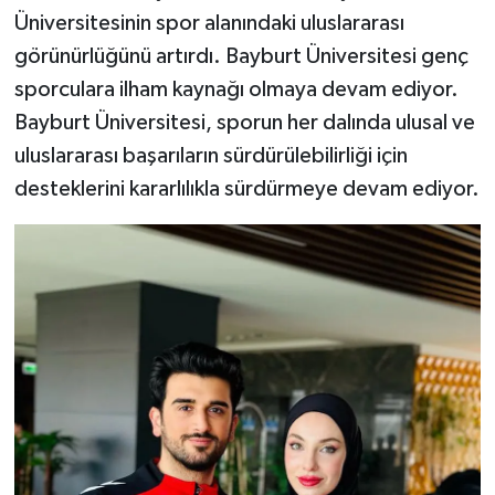
Üniversitesinin spor alanındaki uluslararası
görünürlüğünü artırdı. Bayburt Üniversitesi genç
sporculara ilham kaynağı olmaya devam ediyor.
Bayburt Üniversitesi, sporun her dalında ulusal ve
uluslararası başarıların sürdürülebilirliği için
desteklerini kararlılıkla sürdürmeye devam ediyor.