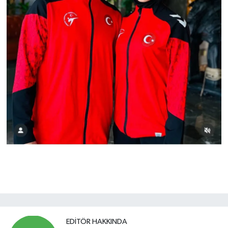
EDITÖR HAKKINDA