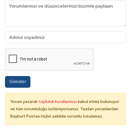
Gönder
Yorum yazarak
topluluk kurallarımızı
kabul etmiş bulunuyor
ve tüm sorumluluğu üstleniyorsunuz. Yazılan yorumlardan
Bayburt Postası hiçbir şekilde sorumlu tutulamaz.