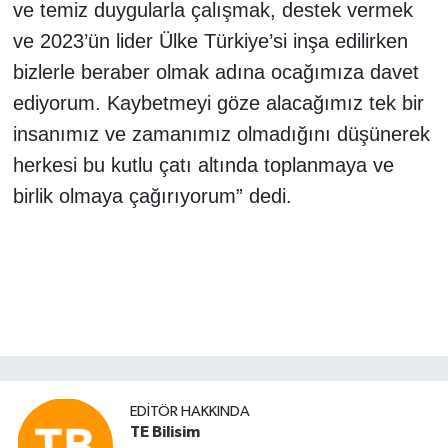
ve temiz duygularla çalışmak, destek vermek
ve 2023’ün lider Ülke Türkiye’si inşa edilirken
bizlerle beraber olmak adına ocağımıza davet
ediyorum. Kaybetmeyi göze alacağımız tek bir
insanımız ve zamanımız olmadığını düşünerek
herkesi bu kutlu çatı altında toplanmaya ve
birlik olmaya çağırıyorum” dedi.
EDITÖR HAKKINDA
TE Bilisim