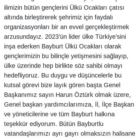
ilimizin bütün gençlerini Ülkü Ocakları çatısı
altında birleştirerek şehrimiz için faydalı
organizasyonları bir an evvel gerçekleştirmek
arzusundayız. 2023’ün lider ülke Türkiye’sini
inşa ederken Bayburt Ülkü Ocakları olarak
gençlerimizin bu bilinçle yetişmesini sağlayıp,
ülke üzerinde hep birlikte söz sahibi olmayı
hedefliyoruz. Bu duygu ve düşüncelerle bu
kutsal görevi bize layık gören başta Genel
Başkanımız sayın Harun Öztürk olmak üzere,
Genel başkan yardımcılarımıza, İl, İlçe Başkan
ve yöneticilerine ve tüm Bayburt halkına
teşekkür ediyorum. Bütün Bayburtlu
vatandaşlarımızı ayrı gayrı olmaksızın halisane