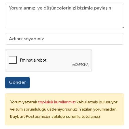
Gönder
Yorum yazarak
topluluk kurallarımızı
kabul etmiş bulunuyor
ve tüm sorumluluğu üstleniyorsunuz. Yazılan yorumlardan
Bayburt Postası hiçbir şekilde sorumlu tutulamaz.