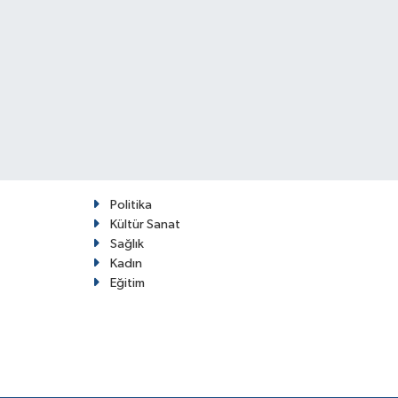
Politika
Kültür Sanat
Sağlık
Kadın
Eğitim