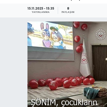
15.11.2025 - 15:35
8
YAYINLANMA
PAYLAŞIM