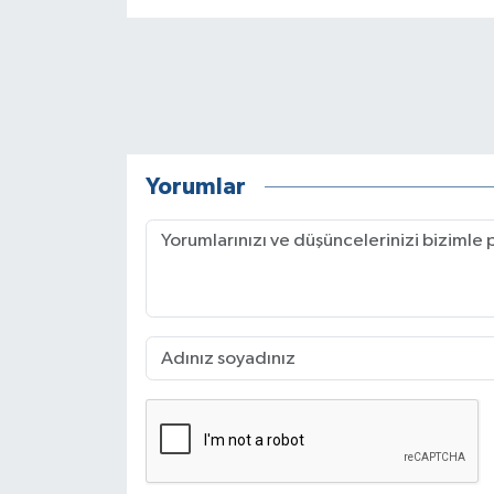
Yorumlar