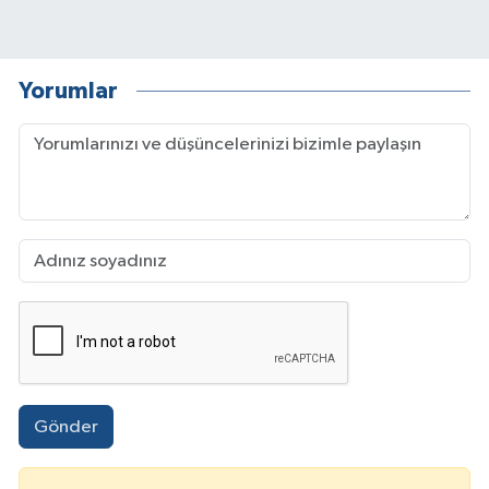
Yorumlar
Gönder