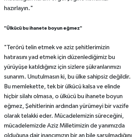
hazırlayın."
"Ülkücü bu ihanete boyun eğmez"
"Terörü telin etmek ve aziz şehitlerimizin
hatırasını yad etmek için düzenlediğimiz bu
yürüyüşe katıldığınız için sizlere şükranlarımızı
sunarım. Unutulmasın ki, bu ülke sahipsiz değildir.
Bu memlekette, tek bir ülkücü kalsa ve elinde
hiçbir silahı olmasa, o ülkücü bu ihanete boyun
eğmez, Şehitlerinin ardından yürümeyi bir vazife
olarak telakki eder. Mücadelemizin süreceğini,
mücadelemizde Aziz Milletimizin de yanımızda
olduğuna dair inancımızın bir an bile sarsılmadığını