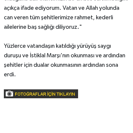
açıkça ifade ediyorum. Vatan ve Allah yolunda
can veren tüm şehitlerimize rahmet, kederli
ailelerine baş sağlığı diliyoruz."
Yüzlerce vatandaşın katıldığı yürüyüş saygı
duruşu ve İstiklal Marşı'nın okunması ve ardından
şehitler için dualar okunmasının ardından sona
erdi.