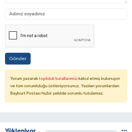
Gönder
Yorum yazarak
topluluk kurallarımızı
kabul etmiş bulunuyor
ve tüm sorumluluğu üstleniyorsunuz. Yazılan yorumlardan
Bayburt Postası hiçbir şekilde sorumlu tutulamaz.
Yükleniyor...