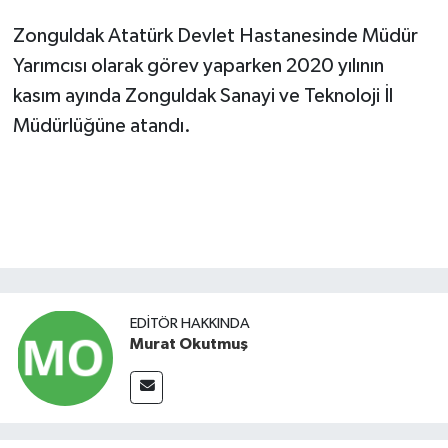
Zonguldak Atatürk Devlet Hastanesinde Müdür
Yarımcısı olarak görev yaparken 2020 yılının
kasım ayında Zonguldak Sanayi ve Teknoloji İl
Müdürlüğüne atandı.
EDITÖR HAKKINDA
Murat Okutmuş