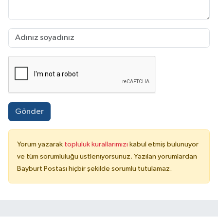
Gönder
Yorum yazarak
topluluk kurallarımızı
kabul etmiş bulunuyor
ve tüm sorumluluğu üstleniyorsunuz. Yazılan yorumlardan
Bayburt Postası hiçbir şekilde sorumlu tutulamaz.