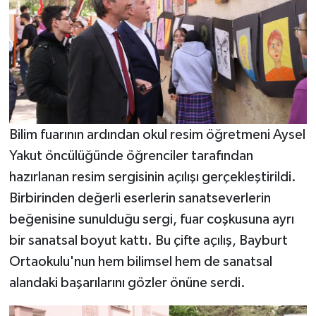
Bilim fuarının ardından okul resim öğretmeni Aysel
Yakut öncülüğünde öğrenciler tarafından
hazırlanan resim sergisinin açılışı gerçekleştirildi.
Birbirinden değerli eserlerin sanatseverlerin
beğenisine sunulduğu sergi, fuar coşkusuna ayrı
bir sanatsal boyut kattı. Bu çifte açılış, Bayburt
Ortaokulu'nun hem bilimsel hem de sanatsal
alandaki başarılarını gözler önüne serdi.