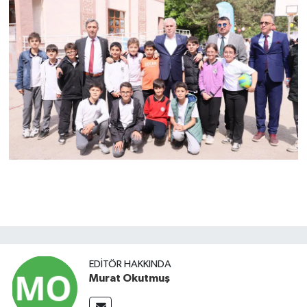
EDITÖR HAKKINDA
Murat Okutmuş