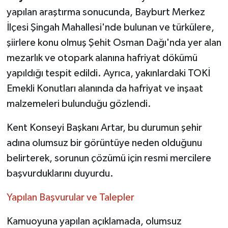
yapılan araştırma sonucunda, Bayburt Merkez
İlçesi Şingah Mahallesi'nde bulunan ve türkülere,
şiirlere konu olmuş Şehit Osman Dağı'nda yer alan
mezarlık ve otopark alanına hafriyat dökümü
yapıldığı tespit edildi. Ayrıca, yakınlardaki TOKİ
Emekli Konutları alanında da hafriyat ve inşaat
malzemeleri bulunduğu gözlendi.
Kent Konseyi Başkanı Artar, bu durumun şehir
adına olumsuz bir görüntüye neden olduğunu
belirterek, sorunun çözümü için resmi mercilere
başvurduklarını duyurdu.
Yapılan Başvurular ve Talepler
Kamuoyuna yapılan açıklamada, olumsuz