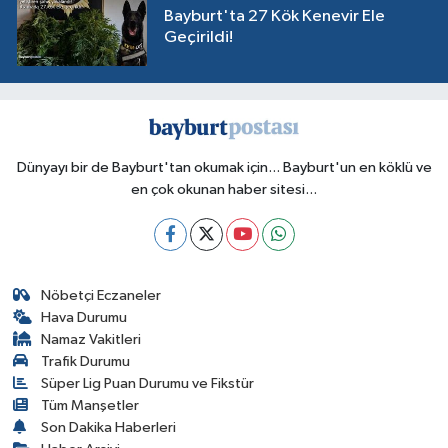
Bayburt'ta 27 Kök Kenevir Ele
Geçirildi!
Dünyayı bir de Bayburt'tan okumak için... Bayburt'un en köklü ve
en çok okunan haber sitesi...
Nöbetçi Eczaneler
Hava Durumu
Namaz Vakitleri
Trafik Durumu
Süper Lig Puan Durumu ve Fikstür
Tüm Manşetler
Son Dakika Haberleri