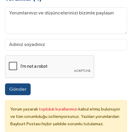
Gönder
Yorum yazarak
topluluk kurallarımızı
kabul etmiş bulunuyor
ve tüm sorumluluğu üstleniyorsunuz. Yazılan yorumlardan
Bayburt Postası hiçbir şekilde sorumlu tutulamaz.