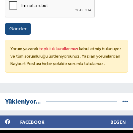
Gönder
Yorum yazarak
topluluk kurallarımızı
kabul etmiş bulunuyor
ve tüm sorumluluğu üstleniyorsunuz. Yazılan yorumlardan
Bayburt Postası hiçbir şekilde sorumlu tutulamaz.
Yükleniyor...
FACEBOOK
BEĞEN