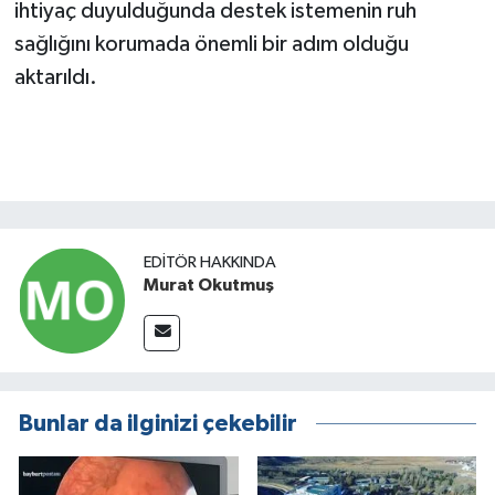
ihtiyaç duyulduğunda destek istemenin ruh
sağlığını korumada önemli bir adım olduğu
aktarıldı.
EDITÖR HAKKINDA
Murat Okutmuş
Bunlar da ilginizi çekebilir