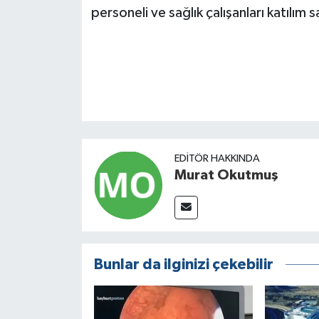
personeli ve sağlık çalışanları katılım s
EDITÖR HAKKINDA
Murat Okutmuş
Bunlar da ilginizi çekebilir