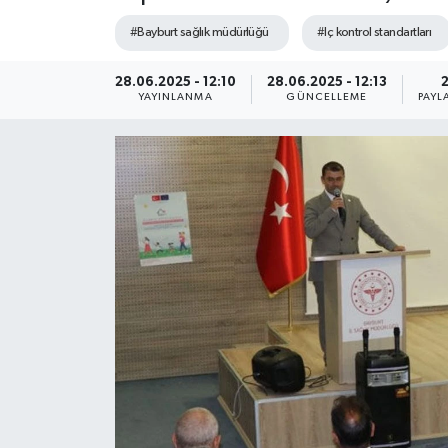
#Bayburt sağlık müdürlüğü
#Iç kontrol standartları
28.06.2025 - 12:10
28.06.2025 - 12:13
YAYINLANMA
GÜNCELLEME
PAYL