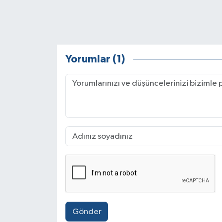
Yorumlar (1)
Gönder