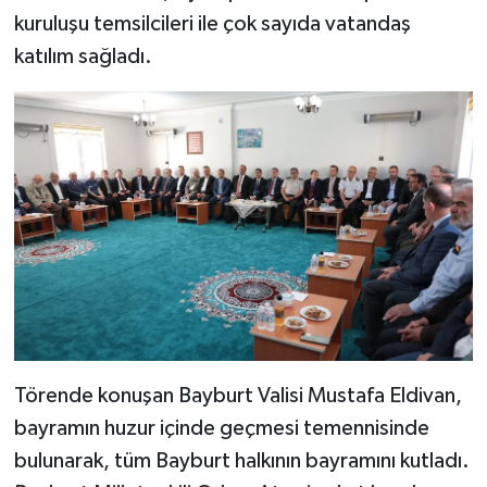
kuruluşu temsilcileri ile çok sayıda vatandaş
katılım sağladı.
Törende konuşan Bayburt Valisi Mustafa Eldivan,
bayramın huzur içinde geçmesi temennisinde
bulunarak, tüm Bayburt halkının bayramını kutladı.