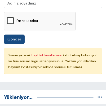
Gönder
Yorum yazarak
topluluk kurallarımızı
kabul etmiş bulunuyor
ve tüm sorumluluğu üstleniyorsunuz. Yazılan yorumlardan
Bayburt Postası hiçbir şekilde sorumlu tutulamaz.
Yükleniyor...