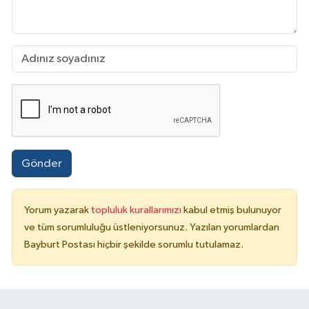
Gönder
Yorum yazarak
topluluk kurallarımızı
kabul etmiş bulunuyor
ve tüm sorumluluğu üstleniyorsunuz. Yazılan yorumlardan
Bayburt Postası hiçbir şekilde sorumlu tutulamaz.