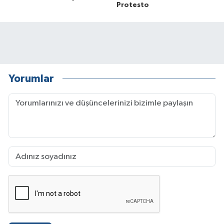
Protesto
Yorumlar