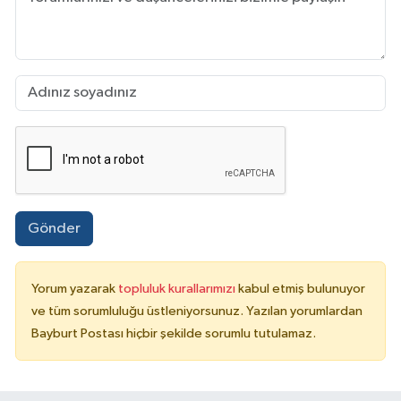
Gönder
Yorum yazarak
topluluk kurallarımızı
kabul etmiş bulunuyor
ve tüm sorumluluğu üstleniyorsunuz. Yazılan yorumlardan
Bayburt Postası hiçbir şekilde sorumlu tutulamaz.