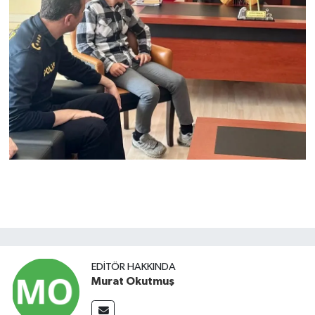
EDITÖR HAKKINDA
Murat Okutmuş