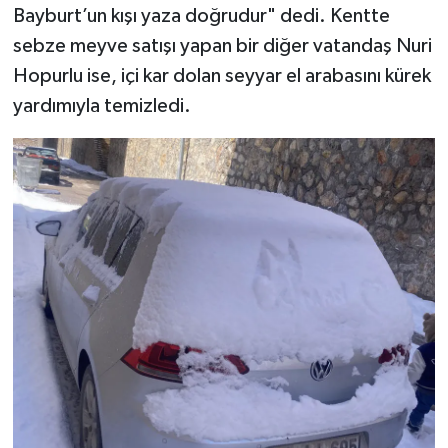
Bayburt’un kışı yaza doğrudur" dedi. Kentte
sebze meyve satışı yapan bir diğer vatandaş Nuri
Hopurlu ise, içi kar dolan seyyar el arabasını kürek
yardımıyla temizledi.