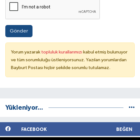
Gönder
Yorum yazarak
topluluk kurallarımızı
kabul etmiş bulunuyor
ve tüm sorumluluğu üstleniyorsunuz. Yazılan yorumlardan
Bayburt Postası hiçbir şekilde sorumlu tutulamaz.
Yükleniyor...
FACEBOOK
BEĞEN