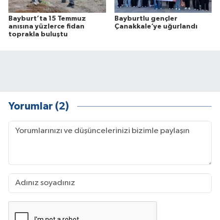
Bayburt’ta 15 Temmuz
Bayburtlu gençler
anısına yüzlerce fidan
Çanakkale’ye uğurlandı
toprakla buluştu
Yorumlar (2)