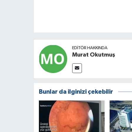
EDITÖR HAKKINDA
Murat Okutmuş
Bunlar da ilginizi çekebilir