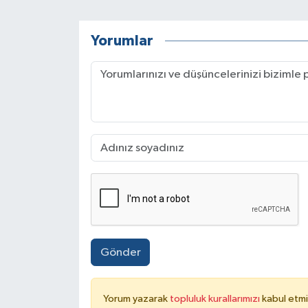
Yorumlar
Gönder
Yorum yazarak
topluluk kurallarımızı
kabul etmi