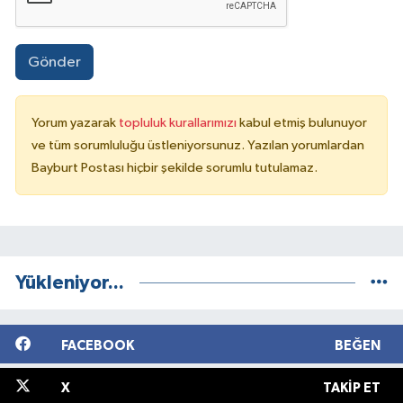
Gönder
Yorum yazarak
topluluk kurallarımızı
kabul etmiş bulunuyor
ve tüm sorumluluğu üstleniyorsunuz. Yazılan yorumlardan
Bayburt Postası hiçbir şekilde sorumlu tutulamaz.
Yükleniyor...
FACEBOOK
BEĞEN
X
TAKIP ET