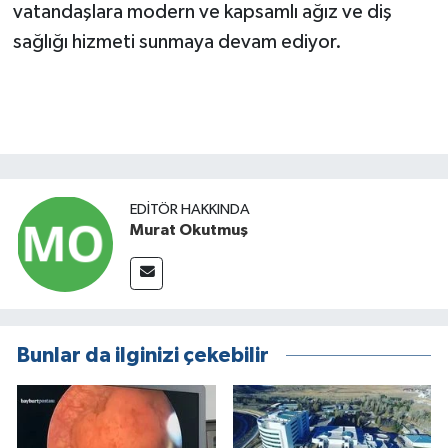
vatandaşlara modern ve kapsamlı ağız ve diş
sağlığı hizmeti sunmaya devam ediyor.
EDITÖR HAKKINDA
Murat Okutmuş
Bunlar da ilginizi çekebilir